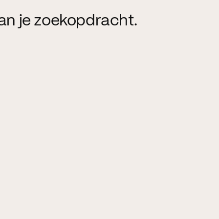
an je zoekopdracht.