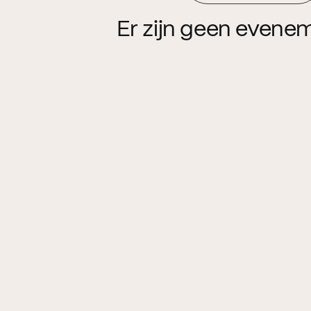
Er zijn geen evene