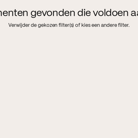
menten gevonden die voldoen a
Verwijder de gekozen filter(s) of kies een andere filter.