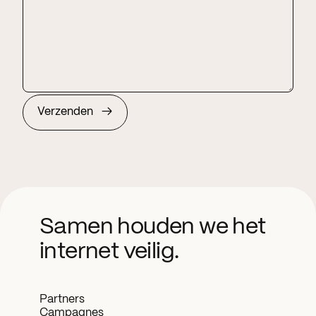
Samen houden we het
internet veilig.
Partners
Campagnes