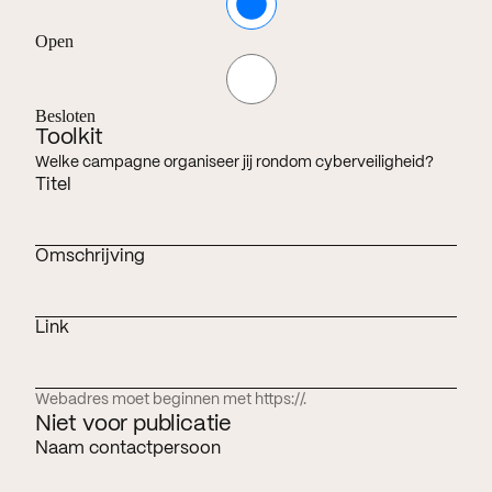
Open
Besloten
Toolkit
Welke campagne organiseer jij rondom cyberveiligheid?
Titel
Omschrijving
Link
Webadres moet beginnen met https://.
Niet voor publicatie
Naam contactpersoon