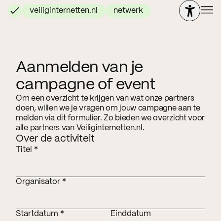
veiliginternetten.nl
netwerk
Aanmelden van je
campagne of event
Om een overzicht te krijgen van wat onze partners
doen, willen we je vragen om jouw campagne aan te
melden via dit formulier. Zo bieden we overzicht voor
alle partners van Veiliginternetten.nl.
Over de activiteit
Titel *
Organisator *
Startdatum *
Einddatum