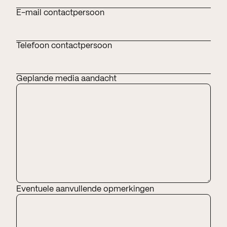
E-mail contactpersoon
Telefoon contactpersoon
Geplande media aandacht
Eventuele aanvullende opmerkingen