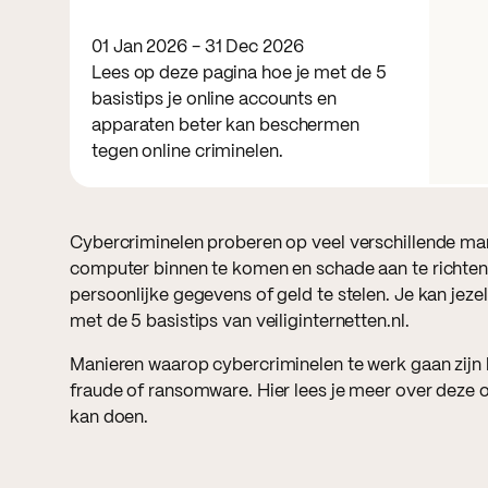
01 Jan 2026 - 31 Dec 2026
Lees op deze pagina hoe je met de 5
basistips je online accounts en
apparaten beter kan beschermen
tegen online criminelen.
Cybercriminelen proberen op veel verschillende man
computer binnen te komen en schade aan te richten
persoonlijke gegevens of geld te stelen. Je kan jezel
met de 5 basistips van veiliginternetten.nl.
Manieren waarop cybercriminelen te werk gaan zijn b
fraude of ransomware. Hier lees je meer over deze 
kan doen.