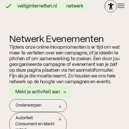
veiliginternetten.nl
netwerk
Netwerk Evenementen
Tijdens onze online inloopmomenten is er tijd om wat
meer te vertellen over een campagne, of je ideeën te
pitchen of om samenwerking te zoeken. Een door jou
georganiseerde campagne of evenement kan je zelf
op deze pagina plaatsen via het aanmeldformulier.
Fijn als je die moeite neemt. Zo houden we ons hele
netwerk op de hoogte van campagnes en events.
Meld je activiteit aan
Onderwerpen
Autoriteit
Consument en Markt