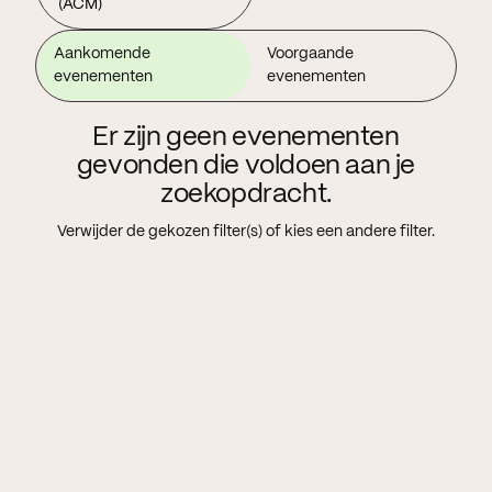
(ACM)
Aankomende
Voorgaande
evenementen
evenementen
Er zijn geen evenementen
gevonden die voldoen aan je
zoekopdracht.
Verwijder de gekozen filter(s) of kies een andere filter.