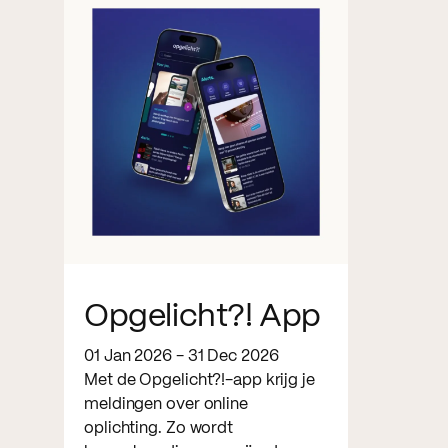
Opgelicht?! App
01 Jan 2026 - 31 Dec 2026
Met de Opgelicht?!-app krijg je
meldingen over online
oplichting. Zo wordt