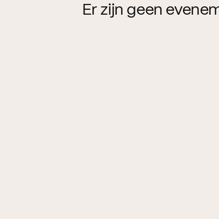
Er zijn geen evene