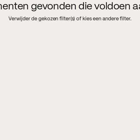
menten gevonden die voldoen a
Verwijder de gekozen filter(s) of kies een andere filter.