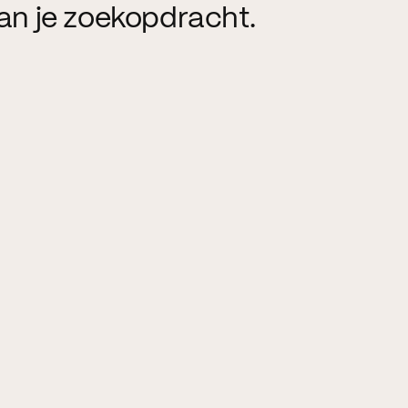
an je zoekopdracht.