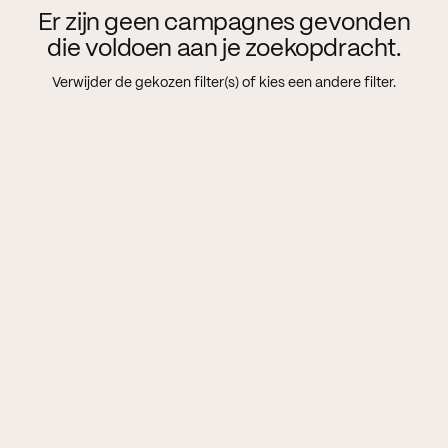
Er zijn geen campagnes gevonden
die voldoen aan je zoekopdracht.
Verwijder de gekozen filter(s) of kies een andere filter.