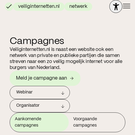
veiliginternetten.nl
netwerk
Campagnes
Veiliginternetten.nl is naast een website ook een
netwerk van private en publieke partijen die samen
streven naar een zo veilig mogelijk internet voor alle
burgers van Nederland.
Meld je campagne aan
Webinar
Organisator
Aankomende
Voorgaande
campagnes
campagnes