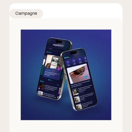
Campagne