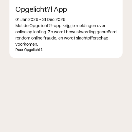
Opgelicht?! App
01 Jan 2026 - 31 Dec 2026
Met de Opgelicht?!-app krijg je meldingen over
online oplichting. Zo wordt bewustwording gecreëerd
rondom online fraude, en wordt slachtofferschap
voorkomen.
Door Opgelicht?!