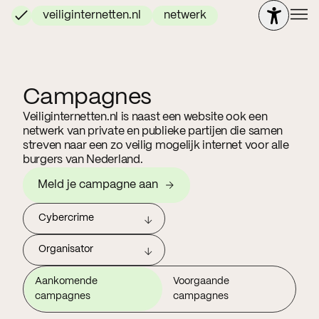
veiliginternetten.nl
netwerk
Campagnes
Veiliginternetten.nl is naast een website ook een
netwerk van private en publieke partijen die samen
streven naar een zo veilig mogelijk internet voor alle
burgers van Nederland.
Meld je campagne aan
Cybercrime
Organisator
Aankomende
Voorgaande
campagnes
campagnes