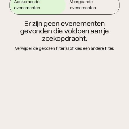
Aankomende
Voorgaande
evenementen
evenementen
Er zijn geen evenementen
gevonden die voldoen aan je
zoekopdracht.
Verwijder de gekozen filter(s) of kies een andere filter.