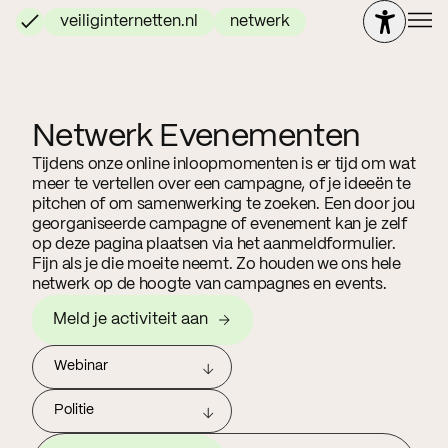
veiliginternetten.nl
netwerk
Netwerk Evenementen
Tijdens onze online inloopmomenten is er tijd om wat
meer te vertellen over een campagne, of je ideeën te
pitchen of om samenwerking te zoeken. Een door jou
georganiseerde campagne of evenement kan je zelf
op deze pagina plaatsen via het aanmeldformulier.
Fijn als je die moeite neemt. Zo houden we ons hele
netwerk op de hoogte van campagnes en events.
Meld je activiteit aan
Webinar
Politie