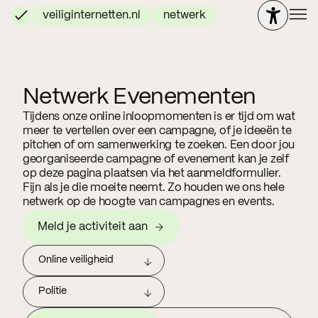
veiliginternetten.nl
netwerk
Netwerk Evenementen
Tijdens onze online inloopmomenten is er tijd om wat
meer te vertellen over een campagne, of je ideeën te
pitchen of om samenwerking te zoeken. Een door jou
georganiseerde campagne of evenement kan je zelf
op deze pagina plaatsen via het aanmeldformulier.
Fijn als je die moeite neemt. Zo houden we ons hele
netwerk op de hoogte van campagnes en events.
Meld je activiteit aan
Online veiligheid
Politie