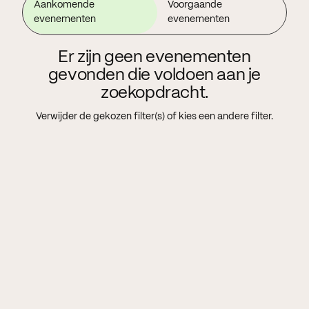
Aankomende
Voorgaande
evenementen
evenementen
Er zijn geen evenementen
gevonden die voldoen aan je
zoekopdracht.
Verwijder de gekozen filter(s) of kies een andere filter.