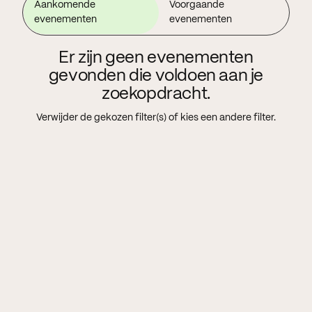
Aankomende
Voorgaande
evenementen
evenementen
Er zijn geen evenementen
gevonden die voldoen aan je
zoekopdracht.
Verwijder de gekozen filter(s) of kies een andere filter.