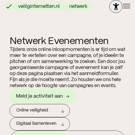
veiliginternetten.nl
netwerk
Netwerk Evenementen
Tijdens onze online inloopmomenten is er tijd om wat
meer te vertellen over een campagne, of je ideeën te
pitchen of om samenwerking te zoeken. Een door jou
georganiseerde campagne of evenement kan je zelf
op deze pagina plaatsen via het aanmeldformulier.
Fijn als je die moeite neemt. Zo houden we ons hele
netwerk op de hoogte van campagnes en events.
Meld je activiteit aan
Online veiligheid
Digitaal Samenleven