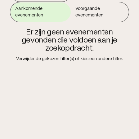
Aankomende
Voorgaande
evenementen
evenementen
Er zijn geen evenementen
gevonden die voldoen aan je
zoekopdracht.
Verwijder de gekozen filter(s) of kies een andere filter.