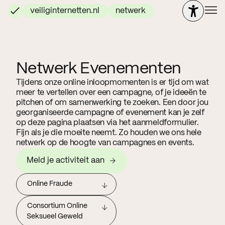
veiliginternetten.nl
netwerk
Netwerk Evenementen
Tijdens onze online inloopmomenten is er tijd om wat
meer te vertellen over een campagne, of je ideeën te
pitchen of om samenwerking te zoeken. Een door jou
georganiseerde campagne of evenement kan je zelf
op deze pagina plaatsen via het aanmeldformulier.
Fijn als je die moeite neemt. Zo houden we ons hele
netwerk op de hoogte van campagnes en events.
Meld je activiteit aan
Online Fraude
Consortium Online
Seksueel Geweld