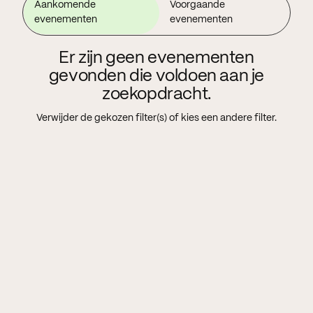
Aankomende
Voorgaande
evenementen
evenementen
Er zijn geen evenementen
gevonden die voldoen aan je
zoekopdracht.
Verwijder de gekozen filter(s) of kies een andere filter.