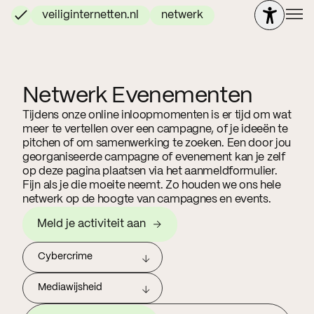
veiliginternetten.nl
netwerk
Netwerk Evenementen
Tijdens onze online inloopmomenten is er tijd om wat
meer te vertellen over een campagne, of je ideeën te
pitchen of om samenwerking te zoeken. Een door jou
georganiseerde campagne of evenement kan je zelf
op deze pagina plaatsen via het aanmeldformulier.
Fijn als je die moeite neemt. Zo houden we ons hele
netwerk op de hoogte van campagnes en events.
Meld je activiteit aan
Cybercrime
Mediawijsheid