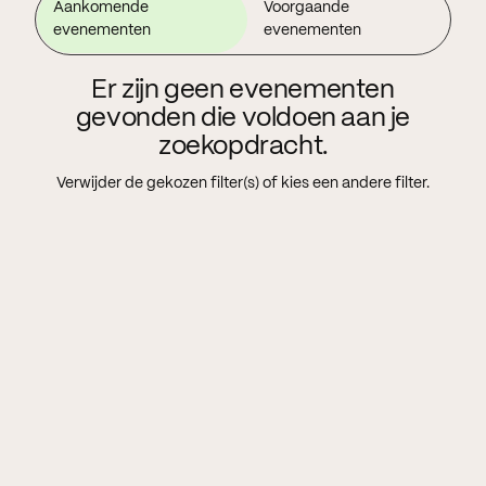
Aankomende
Voorgaande
evenementen
evenementen
Er zijn geen evenementen
gevonden die voldoen aan je
zoekopdracht.
Verwijder de gekozen filter(s) of kies een andere filter.