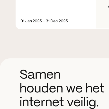
01 Jan 2025 - 31 Dec 2025
Samen
houden we het
internet veilig.