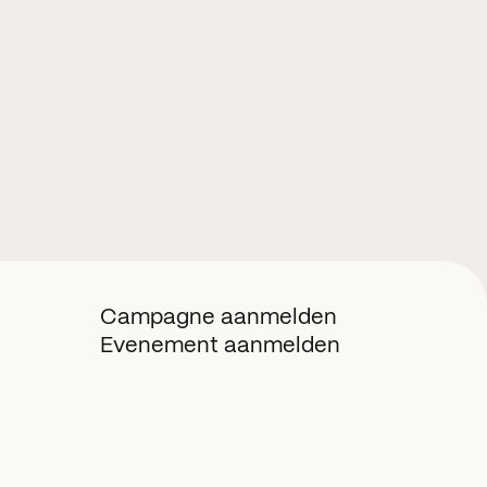
Campagne aanmelden
Evenement aanmelden