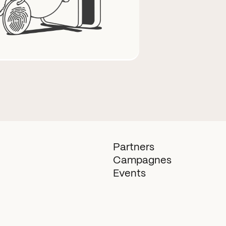
Partners
Campagnes
Events