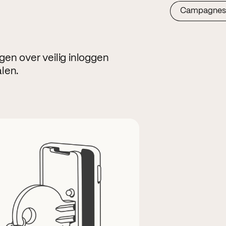
Campagnes
ngen over veilig inloggen
len.