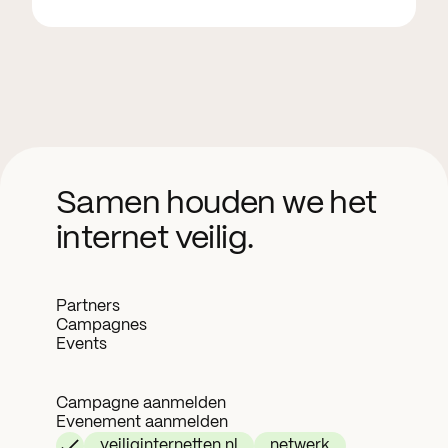
Samen houden we het
internet veilig.
Partners
Campagnes
Events
Campagne aanmelden
Evenement aanmelden
veiliginternetten.nl
netwerk