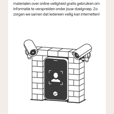
materialen over online veiligheid gratis gebruiken om
informatie te verspreiden onder jouw doelgroep. Zo
zorgen we samen dat iedereen veilig kan internetten!