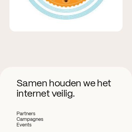
Samen houden we het
internet veilig.
Partners
Campagnes
Events