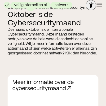
veiliginternetten.nl
netwerk
Campagne
Oktober is de Cybersecuritymaand
Oktober is de
Cybersecuritymaand
De maand oktober is de Internationale
Cybersecuritymaand. Deze maand besteden
bedrijven over de hele wereld aandacht aan online
veiligheid. Wil je meer informatie lezen over deze
actiemaand of zien welke activiteiten er allemaal zijn
georganiseerd door het netwerk? Klik dan hieronder.
Meer informatie over de
cybersecuritymaand ↗