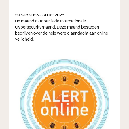
29 Sep 2025 - 31 Oct 2025
De maand oktober is de Internationale
Cybersecuritymaand. Deze maand besteden
bedrijven over de hele wereld aandacht aan online
veiligheid.