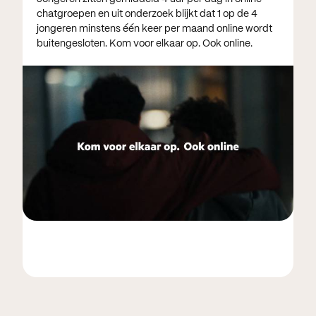
chatgroepen en uit onderzoek blijkt dat 1 op de 4
jongeren minstens één keer per maand online wordt
buitengesloten. Kom voor elkaar op. Ook online.