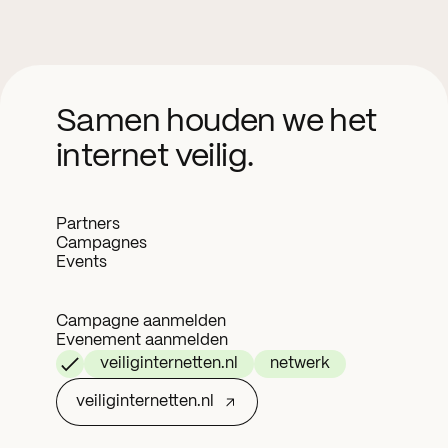
Samen houden we het
internet veilig.
Partners
Campagnes
Events
Campagne aanmelden
Evenement aanmelden
veiliginternetten.nl
netwerk
veiliginternetten.nl