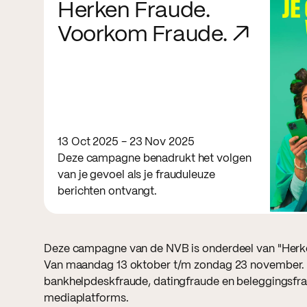
Herken Fraude.
Voorkom Fraude. ↗
13 Oct 2025 - 23 Nov 2025
Deze campagne benadrukt het volgen
van je gevoel als je frauduleuze
berichten ontvangt.
Deze campagne van de NVB is onderdeel van "Herk
Van maandag 13 oktober t/m zondag 23 november. d
bankhelpdeskfraude, datingfraude en beleggingsfra
mediaplatforms.