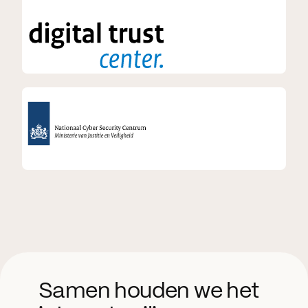
Samen houden we het