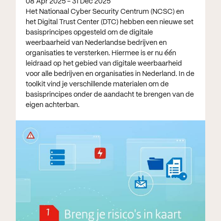
08 Apr 2025 - 31 Dec 2025
Het Nationaal Cyber Security Centrum (NCSC) en
het Digital Trust Center (DTC) hebben een nieuwe set
basisprincipes opgesteld om de digitale
weerbaarheid van Nederlandse bedrijven en
organisaties te versterken. Hiermee is er nu één
leidraad op het gebied van digitale weerbaarheid
voor alle bedrijven en organisaties in Nederland. In de
toolkit vind je verschillende materialen om de
basisprincipes onder de aandacht te brengen van de
eigen achterban.