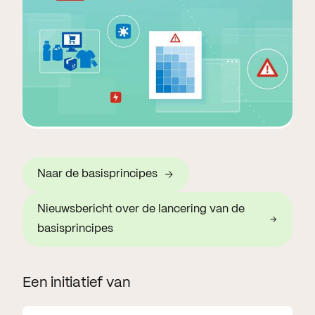
Naar de basisprincipes
Nieuwsbericht over de lancering van de
basisprincipes
Een initiatief van