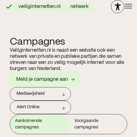
veiliginternetten.nl
netwerk
Campagnes
Veiliginternetten.nl is naast een website ook een
netwerk van private en publieke partijen die samen
streven naar een zo veilig mogelijk internet voor alle
burgers van Nederland.
Meld je campagne aan
Mediawijsheid
Alert Online
Aankomende
Voorgaande
campagnes
campagnes