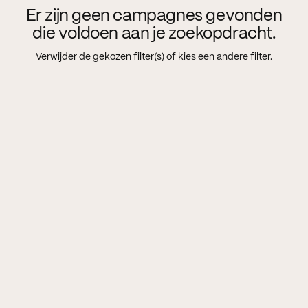
Er zijn geen campagnes gevonden
die voldoen aan je zoekopdracht.
Verwijder de gekozen filter(s) of kies een andere filter.