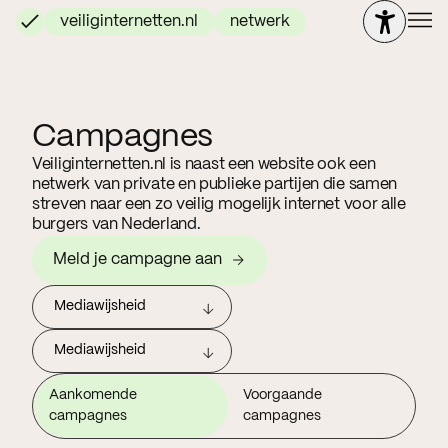
veiliginternetten.nl
netwerk
Campagnes
Veiliginternetten.nl is naast een website ook een
netwerk van private en publieke partijen die samen
streven naar een zo veilig mogelijk internet voor alle
burgers van Nederland.
Meld je campagne aan
Mediawijsheid
Mediawijsheid
Aankomende
Voorgaande
campagnes
campagnes