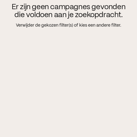
Er zijn geen campagnes gevonden
die voldoen aan je zoekopdracht.
Verwijder de gekozen filter(s) of kies een andere filter.