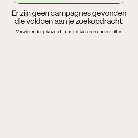
Er zijn geen campagnes gevonden
die voldoen aan je zoekopdracht.
Verwijder de gekozen filter(s) of kies een andere filter.