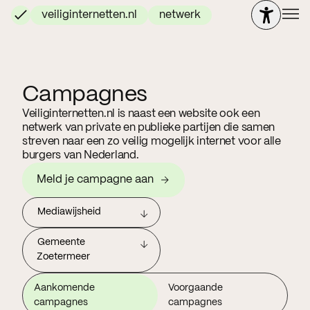
veiliginternetten.nl
netwerk
Campagnes
Veiliginternetten.nl is naast een website ook een
netwerk van private en publieke partijen die samen
streven naar een zo veilig mogelijk internet voor alle
burgers van Nederland.
Meld je campagne aan
Mediawijsheid
Gemeente
Zoetermeer
Aankomende
Voorgaande
campagnes
campagnes