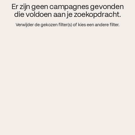
Er zijn geen campagnes gevonden
die voldoen aan je zoekopdracht.
Verwijder de gekozen filter(s) of kies een andere filter.