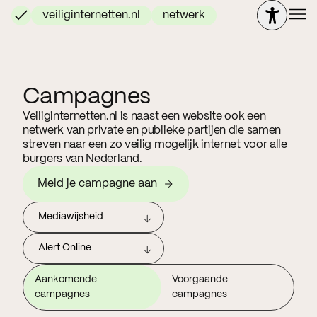
veiliginternetten.nl
netwerk
Campagnes
Veiliginternetten.nl is naast een website ook een
netwerk van private en publieke partijen die samen
streven naar een zo veilig mogelijk internet voor alle
burgers van Nederland.
Meld je campagne aan
Mediawijsheid
Alert Online
Aankomende
Voorgaande
campagnes
campagnes