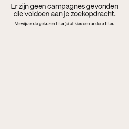
Er zijn geen campagnes gevonden
die voldoen aan je zoekopdracht.
Verwijder de gekozen filter(s) of kies een andere filter.