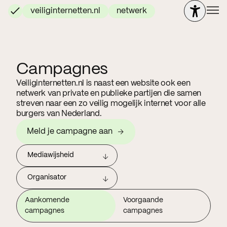
veiliginternetten.nl
netwerk
Campagnes
Veiliginternetten.nl is naast een website ook een
netwerk van private en publieke partijen die samen
streven naar een zo veilig mogelijk internet voor alle
burgers van Nederland.
Meld je campagne aan
Mediawijsheid
Organisator
Aankomende
Voorgaande
campagnes
campagnes