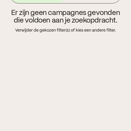
Er zijn geen campagnes gevonden
die voldoen aan je zoekopdracht.
Verwijder de gekozen filter(s) of kies een andere filter.