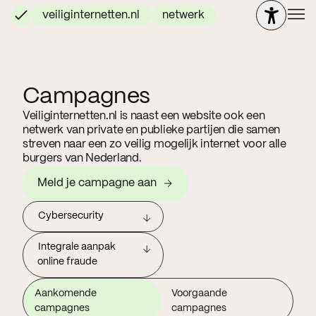
veiliginternetten.nl
netwerk
Campagnes
Veiliginternetten.nl is naast een website ook een
netwerk van private en publieke partijen die samen
streven naar een zo veilig mogelijk internet voor alle
burgers van Nederland.
Meld je campagne aan
Cybersecurity
Integrale aanpak
online fraude
Aankomende
Voorgaande
campagnes
campagnes