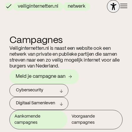
veiliginternetten.nl
netwerk
Campagnes
Veiliginternetten.nl is naast een website ook een
netwerk van private en publieke partijen die samen
streven naar een zo veilig mogelijk internet voor alle
burgers van Nederland.
Meld je campagne aan
Cybersecurity
Digitaal Samenleven
Aankomende
Voorgaande
campagnes
campagnes