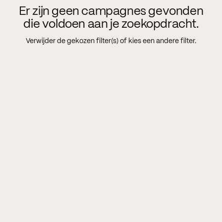
Er zijn geen campagnes gevonden
die voldoen aan je zoekopdracht.
Verwijder de gekozen filter(s) of kies een andere filter.