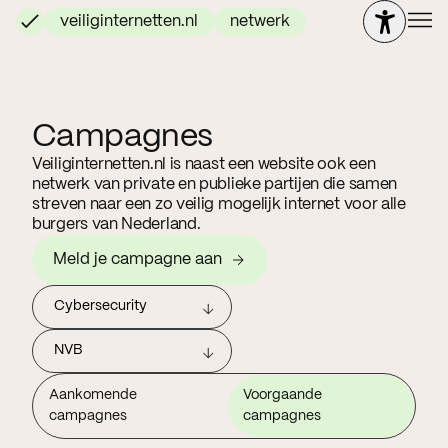
veiliginternetten.nl
netwerk
Campagnes
Veiliginternetten.nl is naast een website ook een
netwerk van private en publieke partijen die samen
streven naar een zo veilig mogelijk internet voor alle
burgers van Nederland.
Meld je campagne aan
Cybersecurity
NVB
Aankomende
Voorgaande
campagnes
campagnes