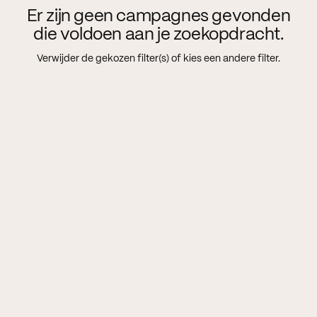
Er zijn geen campagnes gevonden
die voldoen aan je zoekopdracht.
Verwijder de gekozen filter(s) of kies een andere filter.