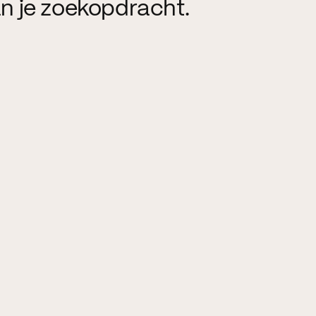
n je zoekopdracht.