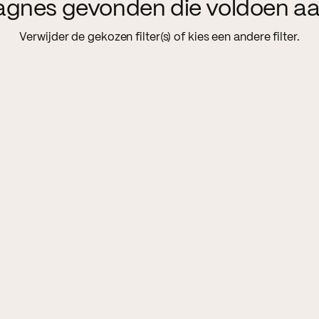
agnes gevonden die voldoen aa
Verwijder de gekozen filter(s) of kies een andere filter.