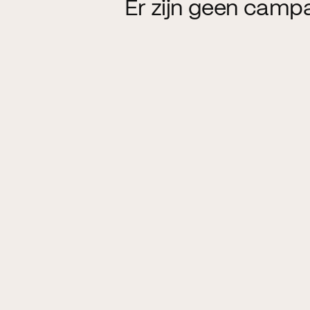
Er zijn geen camp