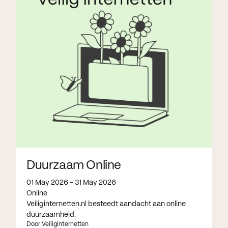
Duurzaam Online
01 May 2026 - 31 May 2026
Online
Veiliginternetten.nl besteedt aandacht aan online
duurzaamheid.
Door Veiliginternetten