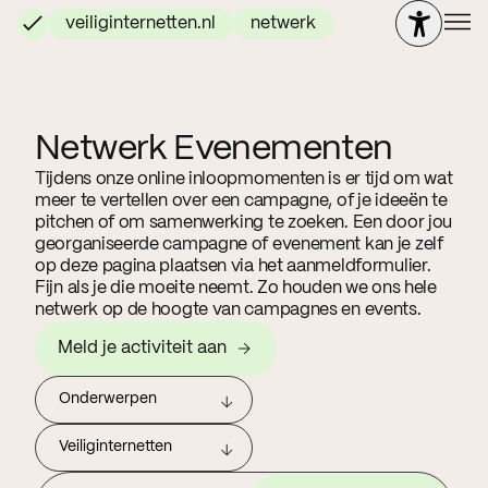
veiliginternetten.nl
netwerk
Netwerk Evenementen
Tijdens onze online inloopmomenten is er tijd om wat
meer te vertellen over een campagne, of je ideeën te
pitchen of om samenwerking te zoeken. Een door jou
georganiseerde campagne of evenement kan je zelf
op deze pagina plaatsen via het aanmeldformulier.
Fijn als je die moeite neemt. Zo houden we ons hele
netwerk op de hoogte van campagnes en events.
Meld je activiteit aan
Onderwerpen
Veiliginternetten