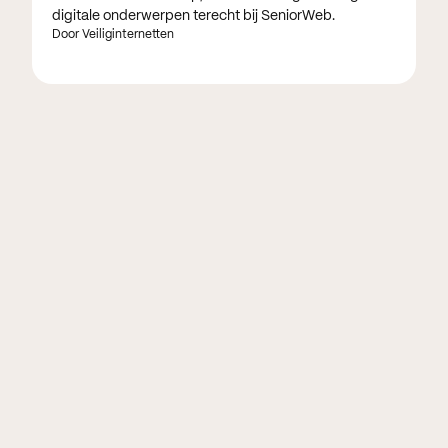
digitale onderwerpen terecht bij SeniorWeb.
Door Veiliginternetten