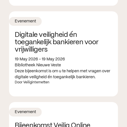
Evenement
Digitale veiligheid én
toegankelijk bankieren voor
vrijwilligers
19 May 2026 - 19 May 2026
Bibliotheek Nieuwe Veste
Deze bijeenkomst is om u te helpen met vragen over
digitale veiligheid én toegankelijk bankieren.
Door Veiliginternetten
Evenement
Bijeenkomst Veilig Online