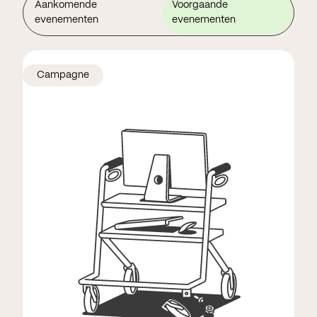
Aankomende
Voorgaande
evenementen
evenementen
Campagne