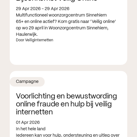
29 Apr 2026 - 29 Apr 2026
Multifunctioneel woonzorgcentrum Sinnehiem
65+ en online actief? Kom gratis naar ‘Veilig online’
op wo 29 april in Woonzorgcentrum Sinnehiem,
Haulerwijk.
Door Veiliginternetten
Campagne
Voorlichting en bewustwording
online fraude en hulp bij veilig
internetten
01 Apr 2026
In het hele land
Iedereen kan voor hulp, ondersteuning en uitleg over