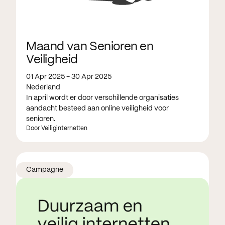
Maand van Senioren en
Veiligheid
01 Apr 2025 - 30 Apr 2025
Nederland
In april wordt er door verschillende organisaties
aandacht besteed aan online veiligheid voor
senioren.
Door Veiliginternetten
Campagne