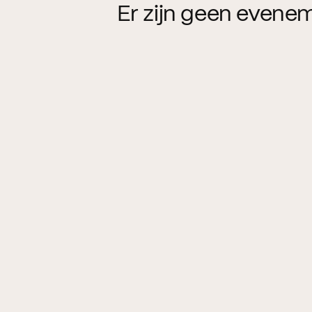
Er zijn geen evene