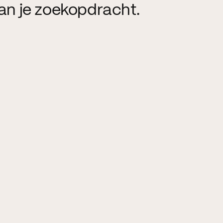
an je zoekopdracht.