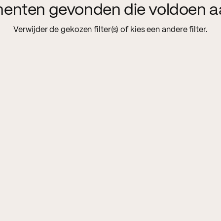
menten gevonden die voldoen a
Verwijder de gekozen filter(s) of kies een andere filter.