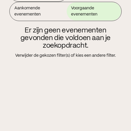
Aankomende
Voorgaande
evenementen
evenementen
Er zijn geen evenementen
gevonden die voldoen aan je
zoekopdracht.
Verwijder de gekozen filter(s) of kies een andere filter.