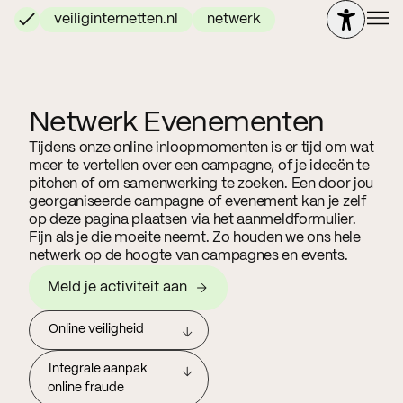
veiliginternetten.nl
netwerk
Netwerk Evenementen
Tijdens onze online inloopmomenten is er tijd om wat
meer te vertellen over een campagne, of je ideeën te
pitchen of om samenwerking te zoeken. Een door jou
georganiseerde campagne of evenement kan je zelf
op deze pagina plaatsen via het aanmeldformulier.
Fijn als je die moeite neemt. Zo houden we ons hele
netwerk op de hoogte van campagnes en events.
Meld je activiteit aan
Online veiligheid
Integrale aanpak
online fraude