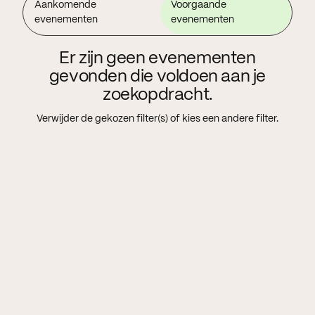
Aankomende
Voorgaande
evenementen
evenementen
Er zijn geen evenementen
gevonden die voldoen aan je
zoekopdracht.
Verwijder de gekozen filter(s) of kies een andere filter.