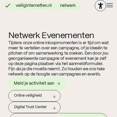
veiliginternetten.nl
netwerk
Netwerk Evenementen
Tijdens onze online inloopmomenten is er tijd om wat
meer te vertellen over een campagne, of je ideeën te
pitchen of om samenwerking te zoeken. Een door jou
georganiseerde campagne of evenement kan je zelf
op deze pagina plaatsen via het aanmeldformulier.
Fijn als je die moeite neemt. Zo houden we ons hele
netwerk op de hoogte van campagnes en events.
Meld je activiteit aan
Online veiligheid
Digital Trust Center