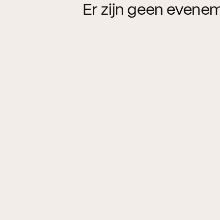
Er zijn geen evene