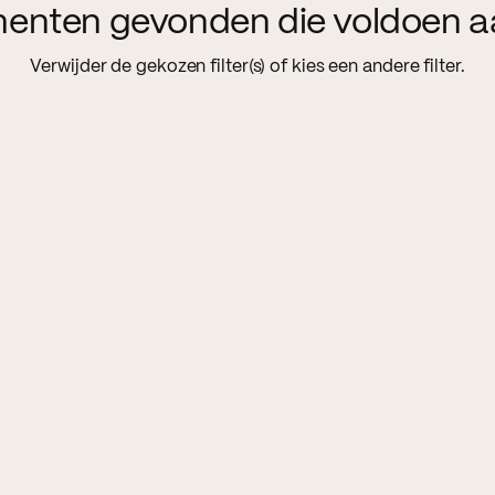
menten gevonden die voldoen a
Verwijder de gekozen filter(s) of kies een andere filter.