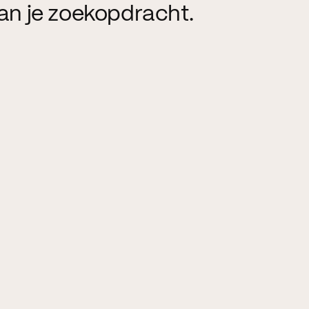
an je zoekopdracht.