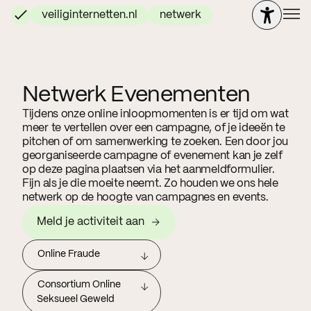
veiliginternetten.nl
netwerk
Netwerk Evenementen
Tijdens onze online inloopmomenten is er tijd om wat
meer te vertellen over een campagne, of je ideeën te
pitchen of om samenwerking te zoeken. Een door jou
georganiseerde campagne of evenement kan je zelf
op deze pagina plaatsen via het aanmeldformulier.
Fijn als je die moeite neemt. Zo houden we ons hele
netwerk op de hoogte van campagnes en events.
Meld je activiteit aan
Online Fraude
Consortium Online
Seksueel Geweld