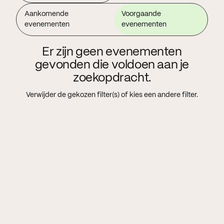
Aankomende
Voorgaande
evenementen
evenementen
Er zijn geen evenementen
gevonden die voldoen aan je
zoekopdracht.
Verwijder de gekozen filter(s) of kies een andere filter.