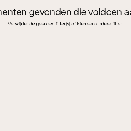
menten gevonden die voldoen a
Verwijder de gekozen filter(s) of kies een andere filter.