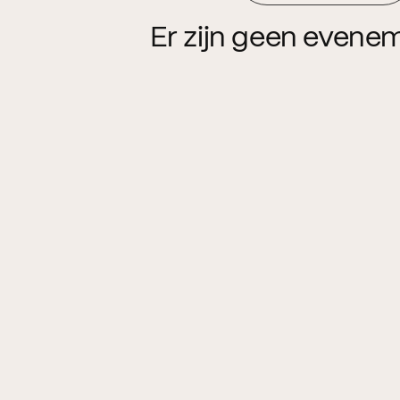
Er zijn geen evene