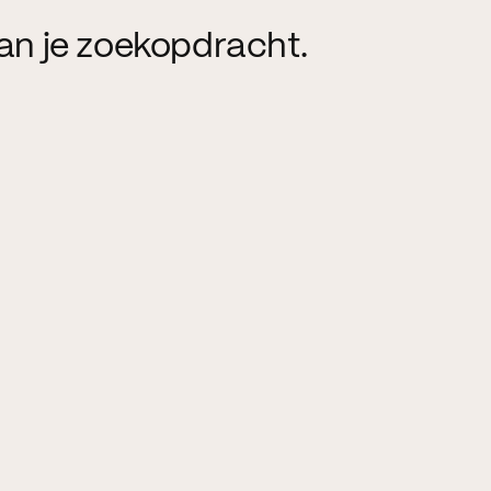
an je zoekopdracht.