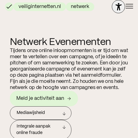
veiliginternetten.nl
netwerk
Netwerk Evenementen
Tijdens onze online inloopmomenten is er tijd om wat
meer te vertellen over een campagne, of je ideeën te
pitchen of om samenwerking te zoeken. Een door jou
georganiseerde campagne of evenement kan je zelf
op deze pagina plaatsen via het aanmeldformulier.
Fijn als je die moeite neemt. Zo houden we ons hele
netwerk op de hoogte van campagnes en events.
Meld je activiteit aan
Mediawijsheid
Integrale aanpak
online fraude