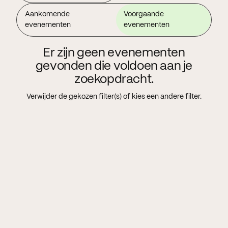
Aankomende
Voorgaande
evenementen
evenementen
Er zijn geen evenementen
gevonden die voldoen aan je
zoekopdracht.
Verwijder de gekozen filter(s) of kies een andere filter.