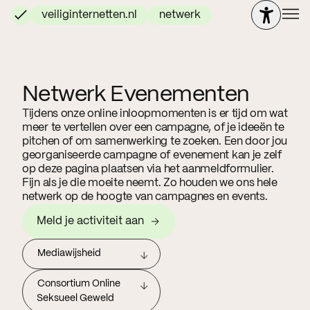
veiliginternetten.nl
netwerk
Netwerk Evenementen
Tijdens onze online inloopmomenten is er tijd om wat
meer te vertellen over een campagne, of je ideeën te
pitchen of om samenwerking te zoeken. Een door jou
georganiseerde campagne of evenement kan je zelf
op deze pagina plaatsen via het aanmeldformulier.
Fijn als je die moeite neemt. Zo houden we ons hele
netwerk op de hoogte van campagnes en events.
Meld je activiteit aan
Mediawijsheid
Consortium Online
Seksueel Geweld