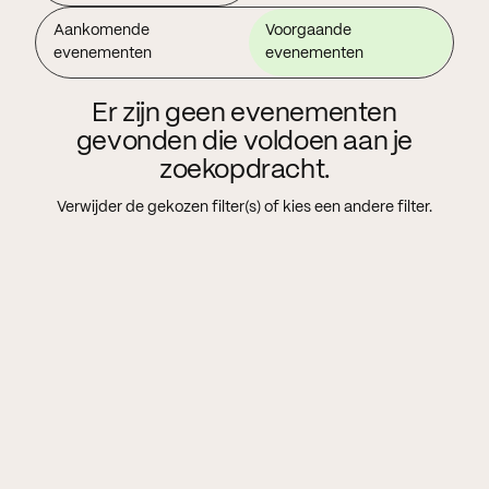
Aankomende
Voorgaande
evenementen
evenementen
Er zijn geen evenementen
gevonden die voldoen aan je
zoekopdracht.
Verwijder de gekozen filter(s) of kies een andere filter.