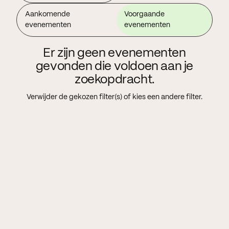
Aankomende
Voorgaande
evenementen
evenementen
Er zijn geen evenementen
gevonden die voldoen aan je
zoekopdracht.
Verwijder de gekozen filter(s) of kies een andere filter.