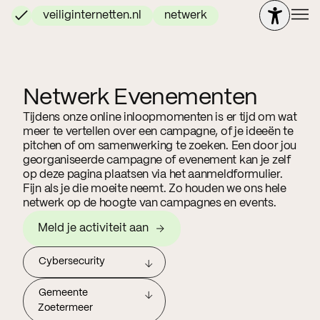
veiliginternetten.nl
netwerk
Netwerk Evenementen
Tijdens onze online inloopmomenten is er tijd om wat
meer te vertellen over een campagne, of je ideeën te
pitchen of om samenwerking te zoeken. Een door jou
georganiseerde campagne of evenement kan je zelf
op deze pagina plaatsen via het aanmeldformulier.
Fijn als je die moeite neemt. Zo houden we ons hele
netwerk op de hoogte van campagnes en events.
Meld je activiteit aan
Cybersecurity
Gemeente
Zoetermeer