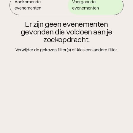
Aankomende
Voorgaande
evenementen
evenementen
Er zijn geen evenementen
gevonden die voldoen aan je
zoekopdracht.
Verwijder de gekozen filter(s) of kies een andere filter.