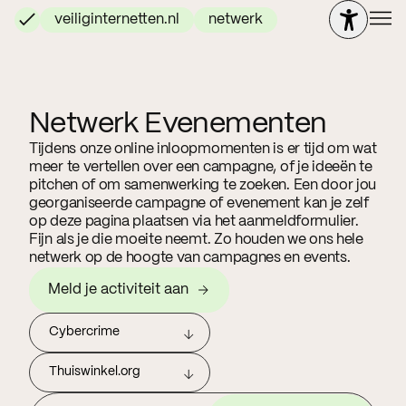
veiliginternetten.nl
netwerk
Netwerk Evenementen
Tijdens onze online inloopmomenten is er tijd om wat
meer te vertellen over een campagne, of je ideeën te
pitchen of om samenwerking te zoeken. Een door jou
georganiseerde campagne of evenement kan je zelf
op deze pagina plaatsen via het aanmeldformulier.
Fijn als je die moeite neemt. Zo houden we ons hele
netwerk op de hoogte van campagnes en events.
Meld je activiteit aan
Cybercrime
Thuiswinkel.org