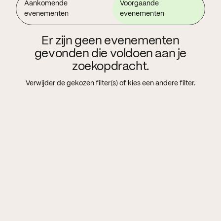
Aankomende
Voorgaande
evenementen
evenementen
Er zijn geen evenementen
gevonden die voldoen aan je
zoekopdracht.
Verwijder de gekozen filter(s) of kies een andere filter.