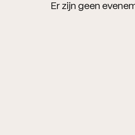
Er zijn geen evene