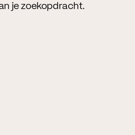
an je zoekopdracht.