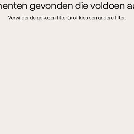
menten gevonden die voldoen a
Verwijder de gekozen filter(s) of kies een andere filter.