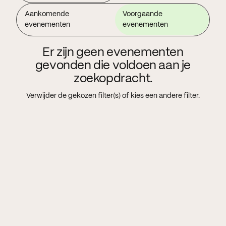
Aankomende
Voorgaande
evenementen
evenementen
Er zijn geen evenementen
gevonden die voldoen aan je
zoekopdracht.
Verwijder de gekozen filter(s) of kies een andere filter.