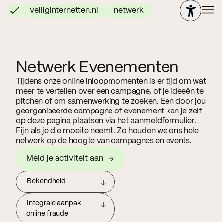
veiliginternetten.nl
netwerk
Netwerk Evenementen
Tijdens onze online inloopmomenten is er tijd om wat
meer te vertellen over een campagne, of je ideeën te
pitchen of om samenwerking te zoeken. Een door jou
georganiseerde campagne of evenement kan je zelf
op deze pagina plaatsen via het aanmeldformulier.
Fijn als je die moeite neemt. Zo houden we ons hele
netwerk op de hoogte van campagnes en events.
Meld je activiteit aan
Bekendheid
Integrale aanpak
online fraude