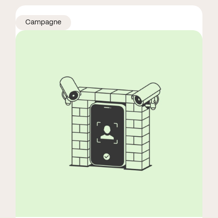
Campagne