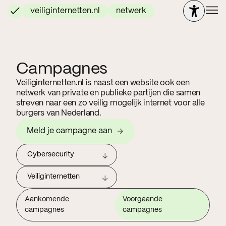
veiliginternetten.nl
netwerk
Campagnes
Veiliginternetten.nl is naast een website ook een
netwerk van private en publieke partijen die samen
streven naar een zo veilig mogelijk internet voor alle
burgers van Nederland.
Meld je campagne aan
Cybersecurity
Veiliginternetten
Aankomende
Voorgaande
campagnes
campagnes