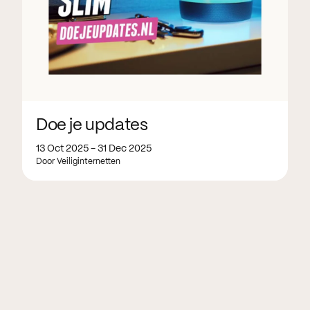
Doe je updates
13 Oct 2025 - 31 Dec 2025
Door Veiliginternetten