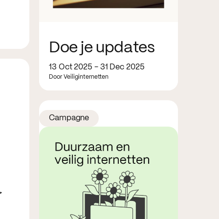
Doe je updates
13 Oct 2025 - 31 Dec 2025
Door Veiliginternetten
Campagne