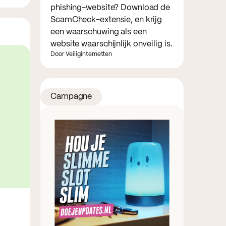
phishing-website? Download de
ScamCheck-extensie, en krijg
een waarschuwing als een
website waarschijnlijk onveilig is.
Door Veiliginternetten
Campagne