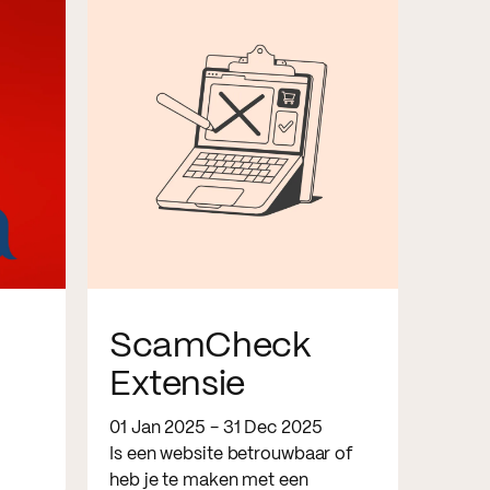
ScamCheck
Extensie
01 Jan 2025 - 31 Dec 2025
Is een website betrouwbaar of
heb je te maken met een