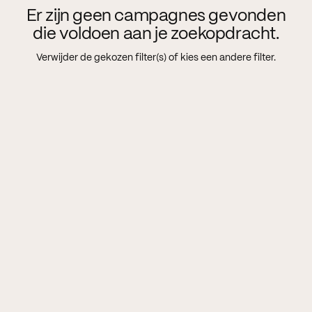
Er zijn geen campagnes gevonden
die voldoen aan je zoekopdracht.
Verwijder de gekozen filter(s) of kies een andere filter.