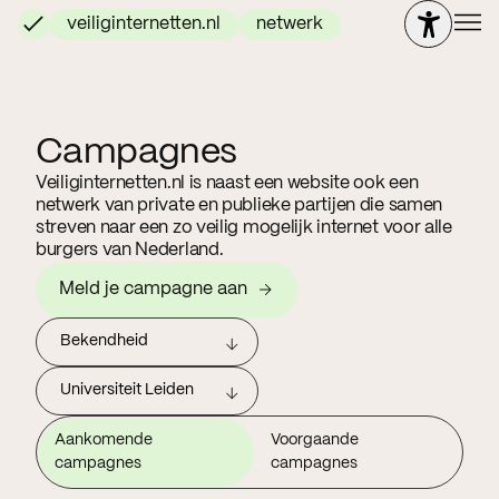
veiliginternetten.nl
netwerk
Campagnes
Veiliginternetten.nl is naast een website ook een
netwerk van private en publieke partijen die samen
streven naar een zo veilig mogelijk internet voor alle
burgers van Nederland.
Meld je campagne aan
Bekendheid
Universiteit Leiden
Aankomende
Voorgaande
campagnes
campagnes