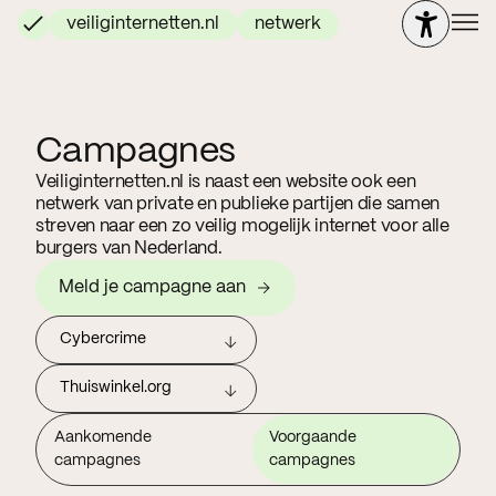
veiliginternetten.nl
netwerk
Campagnes
Veiliginternetten.nl is naast een website ook een
netwerk van private en publieke partijen die samen
streven naar een zo veilig mogelijk internet voor alle
burgers van Nederland.
Meld je campagne aan
Cybercrime
Thuiswinkel.org
Aankomende
Voorgaande
campagnes
campagnes