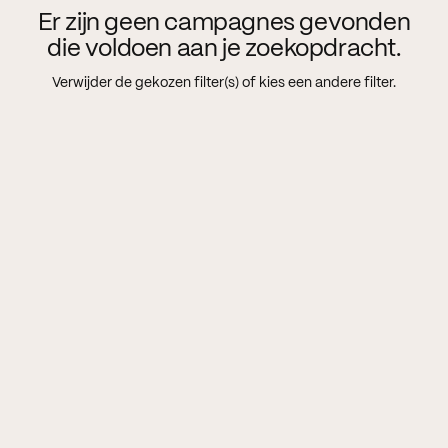
Er zijn geen campagnes gevonden
die voldoen aan je zoekopdracht.
Verwijder de gekozen filter(s) of kies een andere filter.