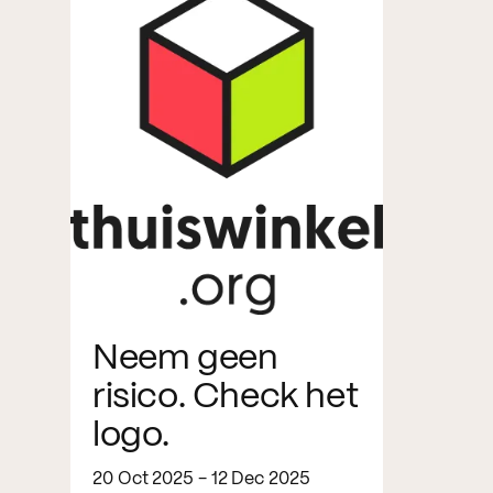
Neem geen
risico. Check het
logo.
20 Oct 2025 - 12 Dec 2025