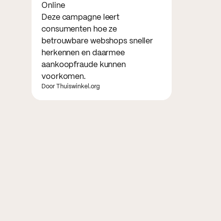
Online
Deze campagne leert
consumenten hoe ze
betrouwbare webshops sneller
herkennen en daarmee
aankoopfraude kunnen
voorkomen.
Door Thuiswinkel.org