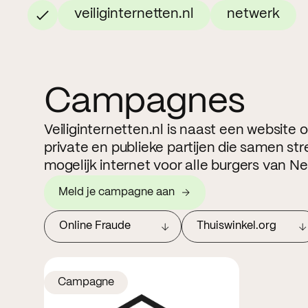
veiliginternetten.nl
netwerk
Campagnes
Veiliginternetten.nl is naast een website
private en publieke partijen die samen str
mogelijk internet voor alle burgers van N
Meld je campagne aan
Online Fraude
Thuiswinkel.org
Campagne