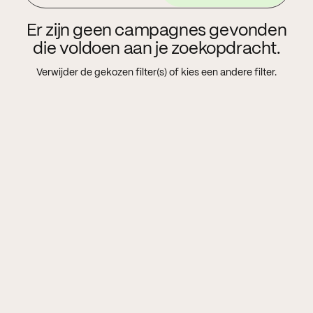
Er zijn geen campagnes gevonden
die voldoen aan je zoekopdracht.
Verwijder de gekozen filter(s) of kies een andere filter.