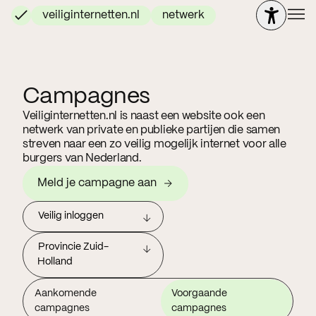
veiliginternetten.nl
netwerk
Campagnes
Veiliginternetten.nl is naast een website ook een
netwerk van private en publieke partijen die samen
streven naar een zo veilig mogelijk internet voor alle
burgers van Nederland.
Meld je campagne aan
Veilig inloggen
Provincie Zuid-
Holland
Aankomende
Voorgaande
campagnes
campagnes