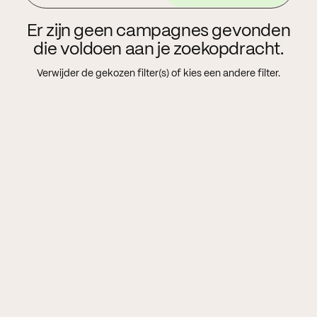
Er zijn geen campagnes gevonden
die voldoen aan je zoekopdracht.
Verwijder de gekozen filter(s) of kies een andere filter.