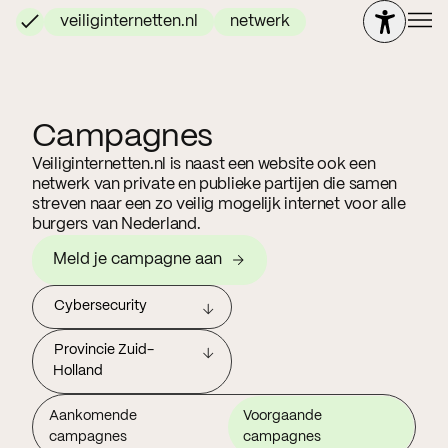
veiliginternetten.nl
netwerk
Campagnes
Veiliginternetten.nl is naast een website ook een
netwerk van private en publieke partijen die samen
streven naar een zo veilig mogelijk internet voor alle
burgers van Nederland.
Meld je campagne aan
Cybersecurity
Provincie Zuid-
Holland
Aankomende
Voorgaande
campagnes
campagnes